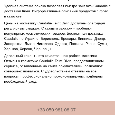
Удобная система поиска позволяет быстро заказать Caudalie с
доставкой Киев. Информативные описания продуктов с фото
в каталоге.
Цены на косметику Caudalie Teint Divin доступны благодаря
регулярным скидкам. С каждым заказом - пробники
популярных косметических товаров. Бесплатная доставка
Caudalie по Украине: Борисполь, Бровары, Винница, Днепр,
Запорожье, Львов, Николаев, Одесса, Полтава, Ровно, Сумы,
Харьков, Херсон, Черновцы.
Довольный клиент - это качественная работа магазина.
Отзывы о косметике Caudalie Teint Divin, предоставленном
сервисе, оставленные на сайте покупателями, позволяют
совершенствоваться. C удовольствием ответим на все
вопросы, профессионально проконсультируем, подберем
необходимый уход.
+38 050 981 08 07