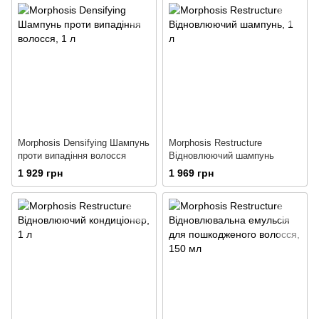
Morphosis Densifying Шампунь
Morphosis Restructure
проти випадіння волосся
Відновлюючий шампунь
1 929 грн
1 969 грн