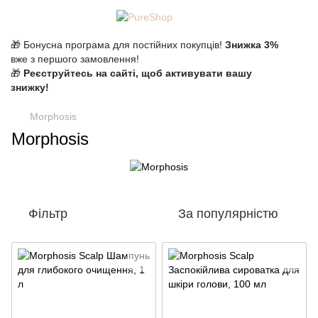
🎁 Бонусна програма для постійних покупців!
Знижка 3%
вже з першого замовлення!
🎁
Реєструйтесь на сайті, щоб активувати вашу
знижку!
Morphosis
Morphosis
Фільтр
За популярністю