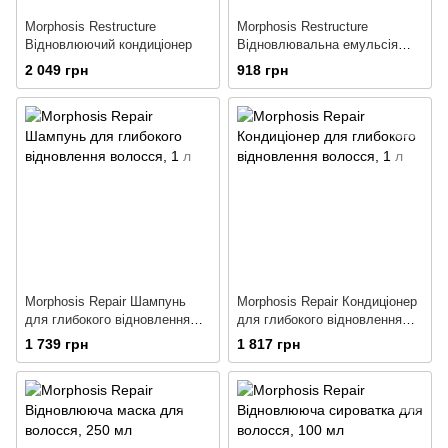
Morphosis Restructure
Morphosis Restructure
Відновлюючий кондиціонер
Відновлювальна емульсія
для пошкодженого волосся
2 049 грн
918 грн
Morphosis Repair Шампунь
Morphosis Repair Кондиціонер
для глибокого відновлення
для глибокого відновлення
волосся
волосся
1 739 грн
1 817 грн