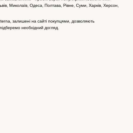
ьвів, Миколаїв, Одеса, Полтава, Рівне, Суми, Харків, Херсон,
eterna, залишені на сайті покупцями, дозволяють
 підберемо необхідний догляд.