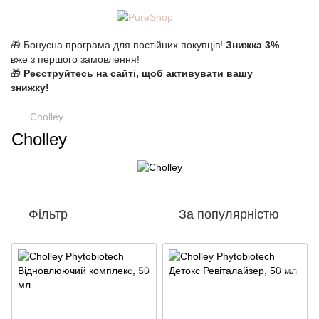
🎁 Бонусна програма для постійних покупців!
Знижка 3%
вже з першого замовлення!
🎁
Реєструйтесь на сайті, щоб активувати вашу
знижку!
Cholley
Cholley
Фільтр
За популярністю